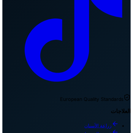
European Quality Standards
العلاجات
زراعة الأسنان