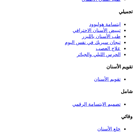
تجميلي
ابتسامة هوليوود
تبييض الأسنان الاحترافي
طب الأسنان بالليزر
تيجان سيريك في نفس اليوم
علاج العصب
الحرس الليلي والجبائر
تقويم الأسنان
تقويم الأسنان
شامل
تصميم الابتسامة الرقمي
وقائي
خلع الأسنان