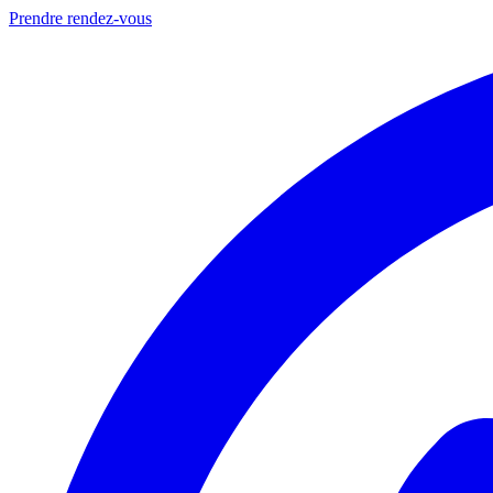
Prendre rendez-vous