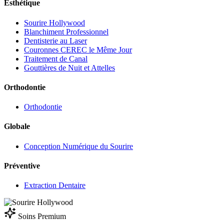
Esthétique
Sourire Hollywood
Blanchiment Professionnel
Dentisterie au Laser
Couronnes CEREC le Même Jour
Traitement de Canal
Gouttières de Nuit et Attelles
Orthodontie
Orthodontie
Globale
Conception Numérique du Sourire
Préventive
Extraction Dentaire
Soins Premium